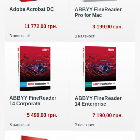
Adobe Acrobat DC
ABBYY FineReader
Pro for Mac
11 772,00 грн.
3 199,00 грн.
В наявності
В наявності
ABBYY FineReader
ABBYY FineReader
14 Corporate
14 Enterprise
5 490,00 грн.
7 190,00 грн.
В наявності
В наявності