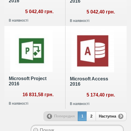
2016
2016
5 042,40 грн.
5 042,40 грн.
В наявності
В наявності
Microsoft Project
Microsoft Access
2016
2016
16 831,58 грн.
5 174,40 грн.
В наявності
В наявності
Попередня
1
2
Наступна