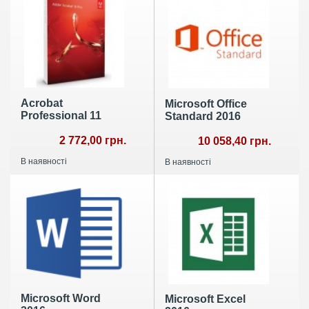
Acrobat
Microsoft Office
Professional 11
Standard 2016
2 772,00 грн.
10 058,40 грн.
В наявності
В наявності
Microsoft Word
Microsoft Excel