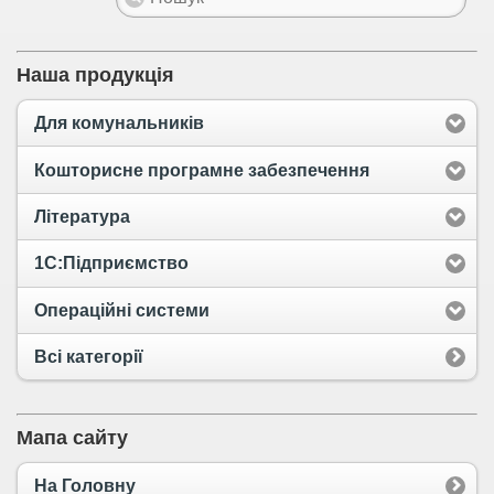
Наша продукція
Для комунальників
Кошторисне програмне забезпечення
Література
1С:Підприємство
Операційні системи
Всі категорії
Мапа сайту
На Головну