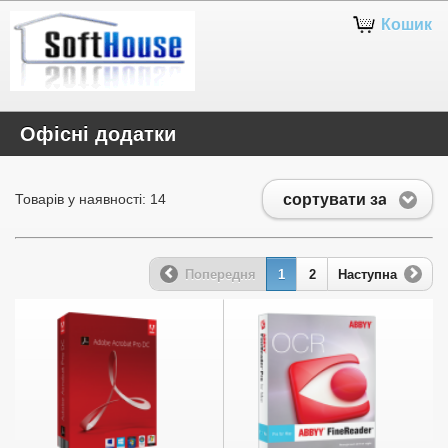
Кошик
Офісні додатки
сортувати за
Товарів у наявності: 14
Попередня
1
2
Наступна