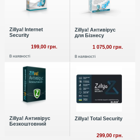
Zillya! Internet
Zillya! Антивірус
Security
для Бізнесу
199,00 грн.
1 075,00 грн.
В наявності
В наявності
Zillya! Антивірус
Zillya! Total Security
Безкоштовний
299,00 грн.