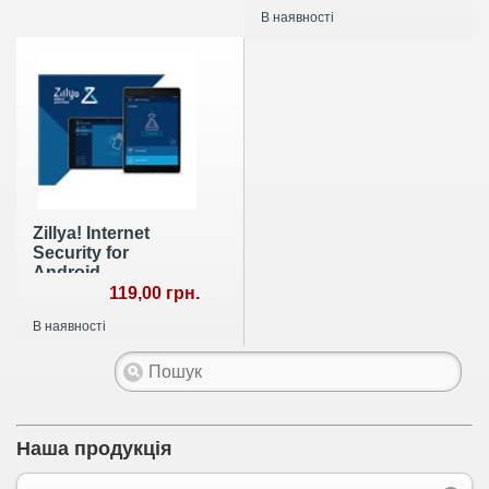
В наявності
Zillya! Internet
Security for
Android
119,00 грн.
В наявності
Наша продукція