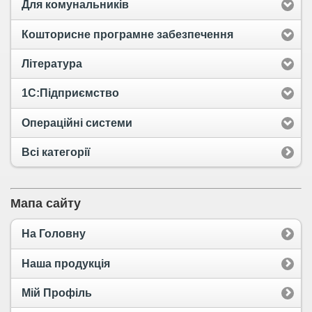
Для комунальників
Кошторисне програмне забезпечення
Література
1С:Підприємство
Операційні системи
Всі категорії
Мапа сайту
На Головну
Наша продукція
Мій Профіль