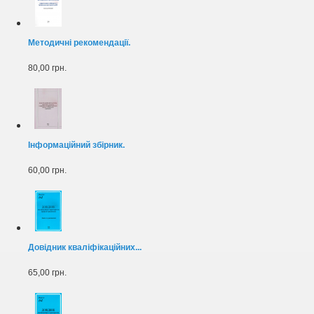
Методичні рекомендації.
80,00 грн.
Інформаційний збірник.
60,00 грн.
Довідник кваліфікаційних...
65,00 грн.