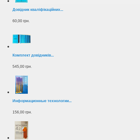
Довідник кваліфікаційних...
60,00 грн.
Комплект довідників...
545,00 грн.
Информационные технологии...
156,00 грн.