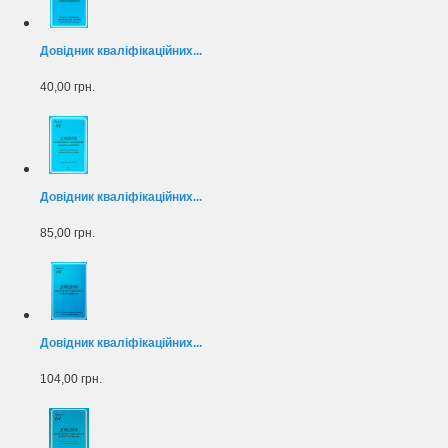
Довідник кваліфікаційних...
40,00 грн.
Довідник кваліфікаційних...
85,00 грн.
Довідник кваліфікаційних...
104,00 грн.