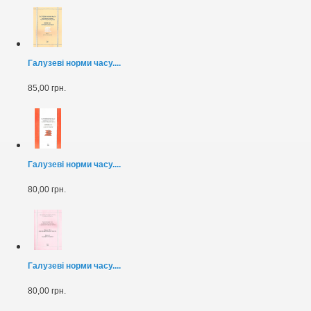
Галузеві норми часу....
85,00 грн.
Галузеві норми часу....
80,00 грн.
Галузеві норми часу....
80,00 грн.