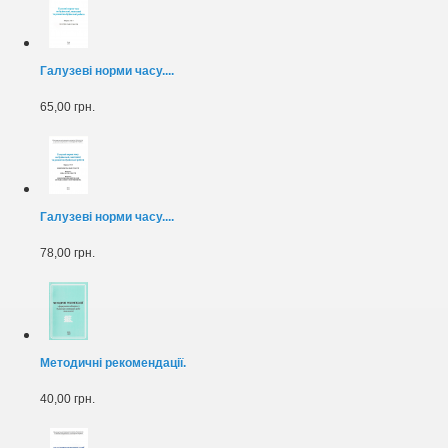
Галузеві норми часу....
65,00 грн.
Галузеві норми часу....
78,00 грн.
Методичні рекомендації.
40,00 грн.