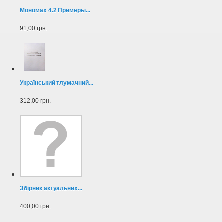
Мономах 4.2 Примеры...
91,00 грн.
Український тлумачний...
312,00 грн.
Збірник актуальних...
400,00 грн.