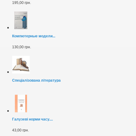
195,00 грн.
Компютерные модели...
130,00 грн.
Спеціалізована література
Галузеві норми часу....
43,00 грн.