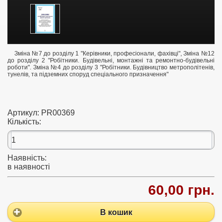
Зміна №7 до розділу 1 "Керівники, професіонали, фахівці", Зміна №12
до розділу 2 "Робітники. Будівельні, монтажні та ремонтно-будівельні
роботи". Зміна №4 до розділу 3 "Робітники. Будівництво метрополітенів,
тунелів, та підземних споруд спеціального призначення"
Артикул:
PR00369
Кількість:
Наявність:
в наявності
60,00 грн.
В кошик