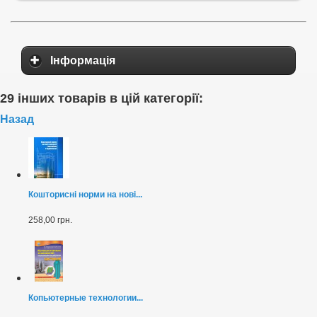
Інформація
29 інших товарів в цій категорії:
Назад
Кошторисні норми на нові...
258,00 грн.
Копьютерные технологии...