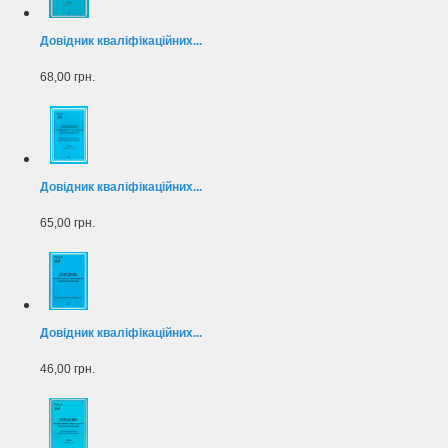
Довідник кваліфікаційних...
68,00 грн.
Довідник кваліфікаційних...
65,00 грн.
Довідник кваліфікаційних...
46,00 грн.