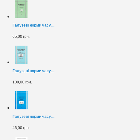
Галузеві норми часу....
65,00 грн.
Галузеві норми часу....
100,00 грн.
Галузеві норми часу....
46,00 грн.