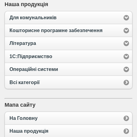
Наша продукція
Для комунальників
Кошторисне програмне забезпечення
Література
1С:Підприємство
Операційні системи
Всі категорії
Мапа сайту
На Головну
Наша продукція